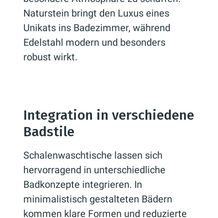
Naturstein bringt den Luxus eines
Unikats ins Badezimmer, während
Edelstahl modern und besonders
robust wirkt.
Integration in verschiedene
Badstile
Schalenwaschtische lassen sich
hervorragend in unterschiedliche
Badkonzepte integrieren. In
minimalistisch gestalteten Bädern
kommen klare Formen und reduzierte