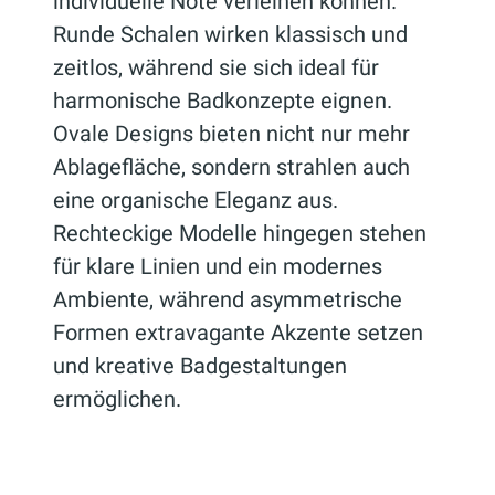
individuelle Note verleihen können.
Runde Schalen wirken klassisch und
zeitlos, während sie sich ideal für
harmonische Badkonzepte eignen.
Ovale Designs bieten nicht nur mehr
Ablagefläche, sondern strahlen auch
eine organische Eleganz aus.
Rechteckige Modelle hingegen stehen
für klare Linien und ein modernes
Ambiente, während asymmetrische
Formen extravagante Akzente setzen
und kreative Badgestaltungen
ermöglichen.