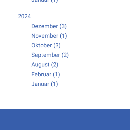
2024
Dezember (3)
November (1)
Oktober (3)
September (2)
August (2)
Februar (1)
Januar (1)