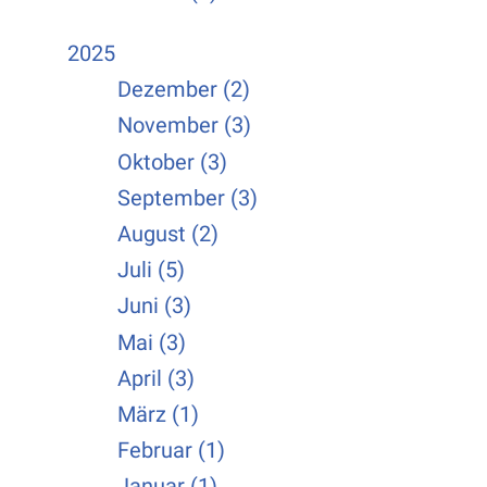
2025
Dezember (2)
November (3)
Oktober (3)
September (3)
August (2)
Juli (5)
Juni (3)
Mai (3)
April (3)
März (1)
Februar (1)
Januar (1)