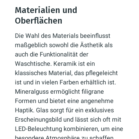
Materialien und
Oberflächen
Die Wahl des Materials beeinflusst
maßgeblich sowohl die Ästhetik als
auch die Funktionalität der
Waschtische. Keramik ist ein
klassisches Material, das pflegeleicht
ist und in vielen Farben erhältlich ist.
Mineralguss ermöglicht filigrane
Formen und bietet eine angenehme
Haptik. Glas sorgt für ein exklusives
Erscheinungsbild und lässt sich oft mit
LED-Beleuchtung kombinieren, um eine
besondere Atmosphäre zu schaffen.