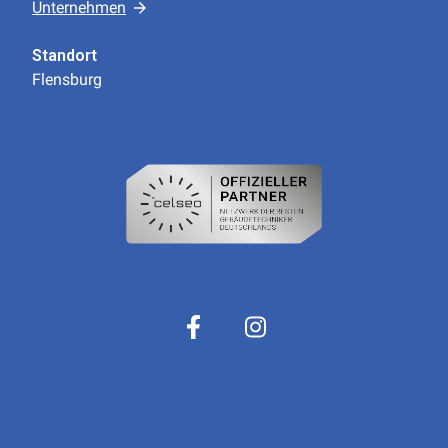
Unternehmen
Standort
Flensburg