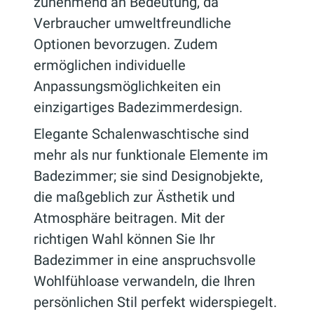
zunehmend an Bedeutung, da
Verbraucher umweltfreundliche
Optionen bevorzugen. Zudem
ermöglichen individuelle
Anpassungsmöglichkeiten ein
einzigartiges Badezimmerdesign.
Elegante Schalenwaschtische sind
mehr als nur funktionale Elemente im
Badezimmer; sie sind Designobjekte,
die maßgeblich zur Ästhetik und
Atmosphäre beitragen. Mit der
richtigen Wahl können Sie Ihr
Badezimmer in eine anspruchsvolle
Wohlfühloase verwandeln, die Ihren
persönlichen Stil perfekt widerspiegelt.