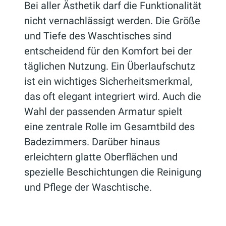
Bei aller Ästhetik darf die Funktionalität
nicht vernachlässigt werden. Die Größe
und Tiefe des Waschtisches sind
entscheidend für den Komfort bei der
täglichen Nutzung. Ein Überlaufschutz
ist ein wichtiges Sicherheitsmerkmal,
das oft elegant integriert wird. Auch die
Wahl der passenden Armatur spielt
eine zentrale Rolle im Gesamtbild des
Badezimmers. Darüber hinaus
erleichtern glatte Oberflächen und
spezielle Beschichtungen die Reinigung
und Pflege der Waschtische.