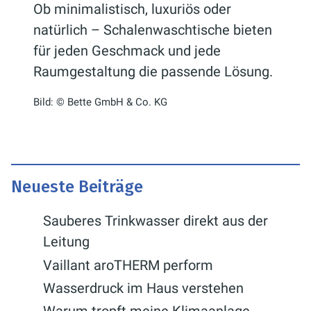
Ob minimalistisch, luxuriös oder
natürlich – Schalenwaschtische bieten
für jeden Geschmack und jede
Raumgestaltung die passende Lösung.
Bild: © Bette GmbH & Co. KG
Neueste Beiträge
Sauberes Trinkwasser direkt aus der
Leitung
Vaillant aroTHERM perform
Wasserdruck im Haus verstehen
Warum tropft meine Klimaanlage