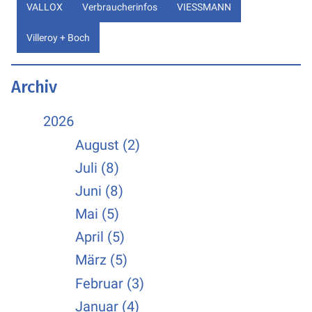
VALLOX
Verbraucherinfos
VIESSMANN
Villeroy + Boch
Archiv
2026
August (2)
Juli (8)
Juni (8)
Mai (5)
April (5)
März (5)
Februar (3)
Januar (4)