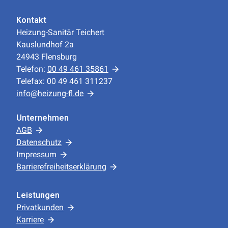
Kontakt
Heizung-Sanitär Teichert
Kauslundhof 2a
24943 Flensburg
Telefon:
00 49 461 35861
Telefax: 00 49 461 311237
info@heizung-fl.de
Unternehmen
AGB
Datenschutz
Impressum
Barrierefreiheitserklärung
Leistungen
Privatkunden
Karriere