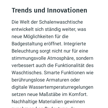
Trends und Innovationen
Die Welt der Schalenwaschtische
entwickelt sich ständig weiter, was
neue Möglichkeiten für die
Badgestaltung eröffnet. Integrierte
Beleuchtung sorgt nicht nur für eine
stimmungsvolle Atmosphäre, sondern
verbessert auch die Funktionalität des
Waschtisches. Smarte Funktionen wie
berührungslose Armaturen oder
digitale Wassertemperaturregelungen
setzen neue Maßstäbe im Komfort.
Nachhaltige Materialien gewinnen