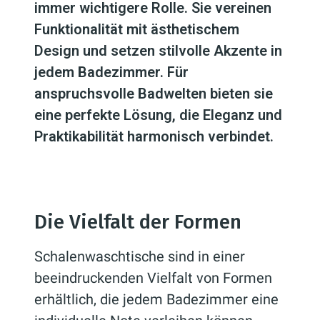
immer wichtigere Rolle. Sie vereinen
Funktionalität mit ästhetischem
Design und setzen stilvolle Akzente in
jedem Badezimmer. Für
anspruchsvolle Badwelten bieten sie
eine perfekte Lösung, die Eleganz und
Praktikabilität harmonisch verbindet.
Die Vielfalt der Formen
Schalenwaschtische sind in einer
beeindruckenden Vielfalt von Formen
erhältlich, die jedem Badezimmer eine