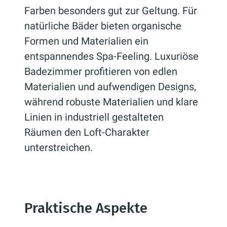
Farben besonders gut zur Geltung. Für
natürliche Bäder bieten organische
Formen und Materialien ein
entspannendes Spa-Feeling. Luxuriöse
Badezimmer profitieren von edlen
Materialien und aufwendigen Designs,
während robuste Materialien und klare
Linien in industriell gestalteten
Räumen den Loft-Charakter
unterstreichen.
Praktische Aspekte