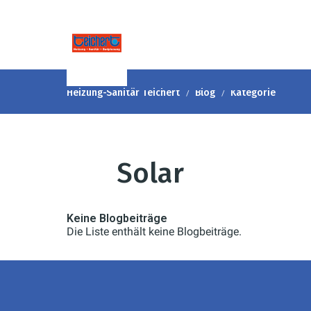
Heizung-Sanitär Teichert
Blog
Kategorie
Solar
Keine Blogbeiträge
Die Liste enthält keine Blogbeiträge.