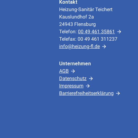
Kontakt
Heizung-Sanitär Teichert
Kauslundhof 2a
24943 Flensburg
Telefon:
00 49 461 35861
Telefax: 00 49 461 311237
info@heizung-fl.de
Unternehmen
AGB
Datenschutz
Impressum
Barrierefreiheitserklärung