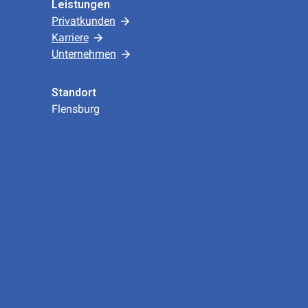
Leistungen
Privatkunden
Karriere
Unternehmen
Standort
Flensburg