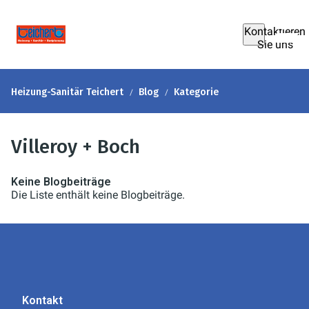
Kontaktieren
Sie uns
Heizung-Sanitär Teichert
Blog
Kategorie
Villeroy + Boch
Keine Blogbeiträge
Die Liste enthält keine Blogbeiträge.
Kontakt