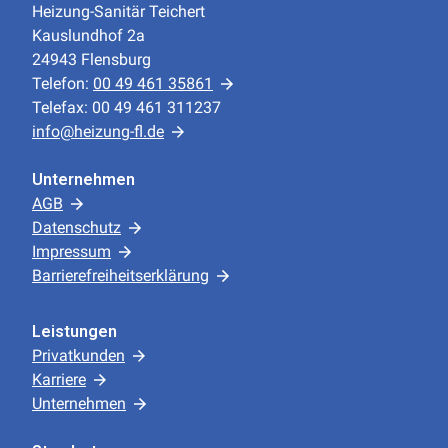
Heizung-Sanitär Teichert
Kauslundhof 2a
24943 Flensburg
Telefon:
00 49 461 35861
Telefax: 00 49 461 311237
info@heizung-fl.de
Unternehmen
AGB
Datenschutz
Impressum
Barrierefreiheitserklärung
Leistungen
Privatkunden
Karriere
Unternehmen