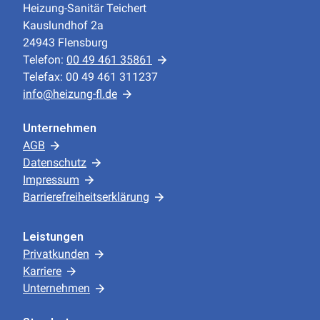
Heizung-Sanitär Teichert
Kauslundhof 2a
24943 Flensburg
Telefon:
00 49 461 35861
Telefax: 00 49 461 311237
info@heizung-fl.de
Unternehmen
AGB
Datenschutz
Impressum
Barrierefreiheitserklärung
Leistungen
Privatkunden
Karriere
Unternehmen