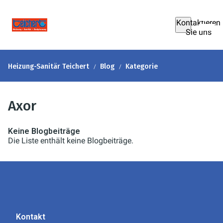
Kontaktieren
Sie uns
Heizung-Sanitär Teichert
Blog
Kategorie
Axor
Keine Blogbeiträge
Die Liste enthält keine Blogbeiträge.
Kontakt