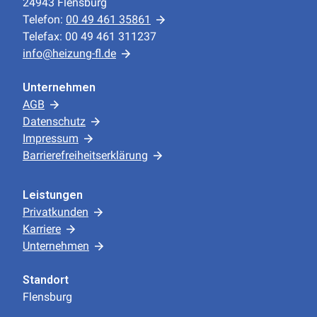
24943 Flensburg
Telefon:
00 49 461 35861
Telefax: 00 49 461 311237
info@heizung-fl.de
Unternehmen
AGB
Datenschutz
Impressum
Barrierefreiheitserklärung
Leistungen
Privatkunden
Karriere
Unternehmen
Standort
Flensburg