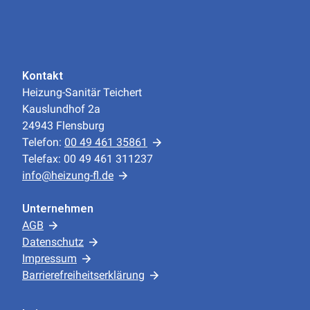
Kontakt
Heizung-Sanitär Teichert
Kauslundhof 2a
24943 Flensburg
Telefon:
00 49 461 35861
Telefax: 00 49 461 311237
info@heizung-fl.de
Unternehmen
AGB
Datenschutz
Impressum
Barrierefreiheitserklärung