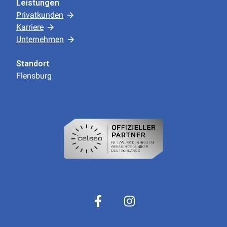
Leistungen
Privatkunden
Karriere
Unternehmen
Standort
Flensburg