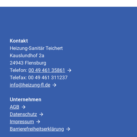
Kontakt
Heizung-Sanitär Teichert
Kauslundhof 2a
24943 Flensburg
Telefon:
00 49 461 35861
Telefax: 00 49 461 311237
info@heizung-fl.de
Unternehmen
AGB
Datenschutz
Impressum
Barrierefreiheitserklärung