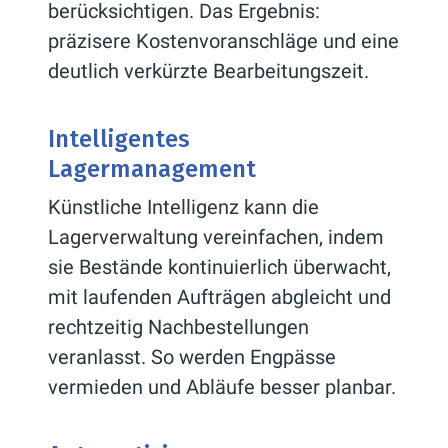
berücksichtigen. Das Ergebnis:
präzisere Kostenvoranschläge und eine
deutlich verkürzte Bearbeitungszeit.
Intelligentes
Lagermanagement
Künstliche Intelligenz kann die
Lagerverwaltung vereinfachen, indem
sie Bestände kontinuierlich überwacht,
mit laufenden Aufträgen abgleicht und
rechtzeitig Nachbestellungen
veranlasst. So werden Engpässe
vermieden und Abläufe besser planbar.