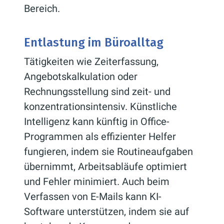
Bereich.
Entlastung im Büroalltag
Tätigkeiten wie Zeiterfassung,
Angebotskalkulation oder
Rechnungsstellung sind zeit- und
konzentrationsintensiv. Künstliche
Intelligenz kann künftig in Office-
Programmen als effizienter Helfer
fungieren, indem sie Routineaufgaben
übernimmt, Arbeitsabläufe optimiert
und Fehler minimiert. Auch beim
Verfassen von E-Mails kann KI-
Software unterstützen, indem sie auf