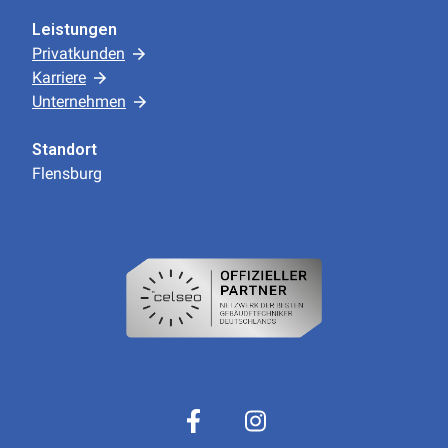
Leistungen
Privatkunden
Karriere
Unternehmen
Standort
Flensburg