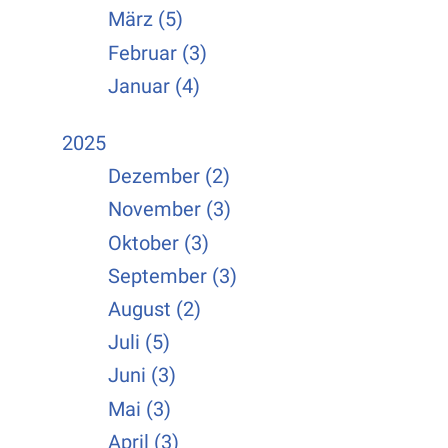
März (5)
Februar (3)
Januar (4)
2025
Dezember (2)
November (3)
Oktober (3)
September (3)
August (2)
Juli (5)
Juni (3)
Mai (3)
April (3)