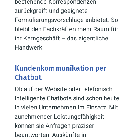
bestehende Korrespondenzen
zurückgreift und geeignete
Formulierungsvorschläge anbietet. So
bleibt den Fachkräften mehr Raum für
ihr Kerngeschäft – das eigentliche
Handwerk.
Kundenkommunikation per
Chatbot
Ob auf der Website oder telefonisch:
Intelligente Chatbots sind schon heute
in vielen Unternehmen im Einsatz. Mit
zunehmender Leistungsfähigkeit
können sie Anfragen präziser
beantworten, Auskünfte in