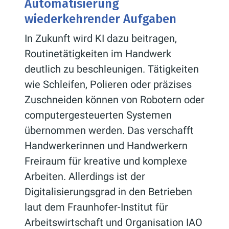
Automatisierung
wiederkehrender Aufgaben
In Zukunft wird KI dazu beitragen,
Routinetätigkeiten im Handwerk
deutlich zu beschleunigen. Tätigkeiten
wie Schleifen, Polieren oder präzises
Zuschneiden können von Robotern oder
computergesteuerten Systemen
übernommen werden. Das verschafft
Handwerkerinnen und Handwerkern
Freiraum für kreative und komplexe
Arbeiten. Allerdings ist der
Digitalisierungsgrad in den Betrieben
laut dem Fraunhofer-Institut für
Arbeitswirtschaft und Organisation IAO