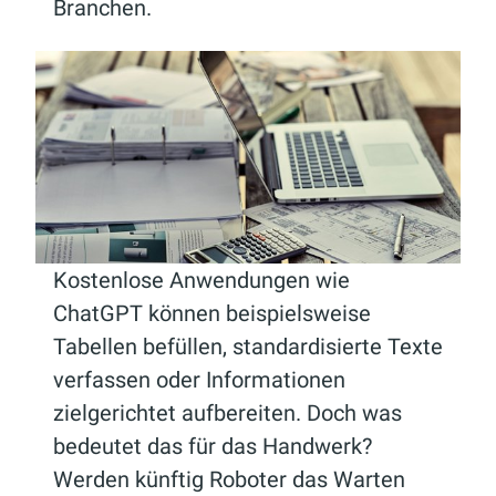
Branchen.
Kostenlose Anwendungen wie
ChatGPT können beispielsweise
Tabellen befüllen, standardisierte Texte
verfassen oder Informationen
zielgerichtet aufbereiten. Doch was
bedeutet das für das Handwerk?
Werden künftig Roboter das Warten