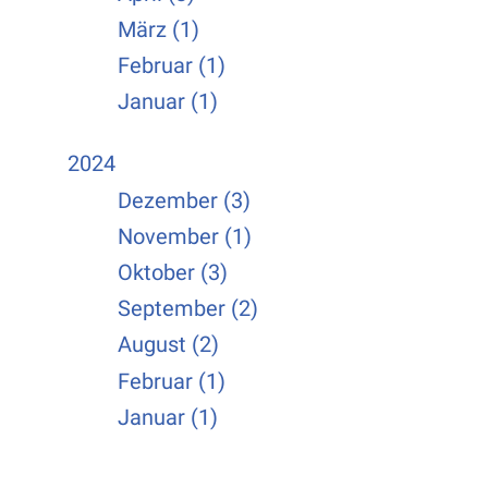
März (1)
Februar (1)
Januar (1)
2024
Dezember (3)
November (1)
Oktober (3)
September (2)
August (2)
Februar (1)
Januar (1)