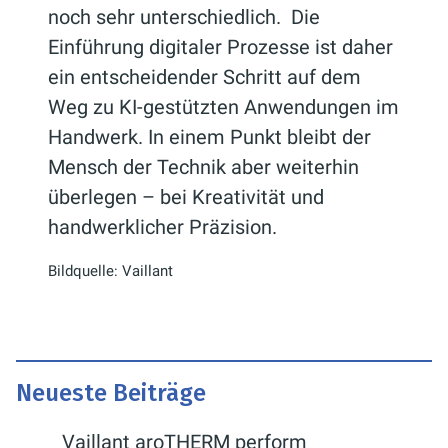
noch sehr unterschiedlich. Die
Einführung digitaler Prozesse ist daher
ein entscheidender Schritt auf dem
Weg zu KI-gestützten Anwendungen im
Handwerk. In einem Punkt bleibt der
Mensch der Technik aber weiterhin
überlegen – bei Kreativität und
handwerklicher Präzision.
Bildquelle: Vaillant
Neueste Beiträge
Vaillant aroTHERM perform