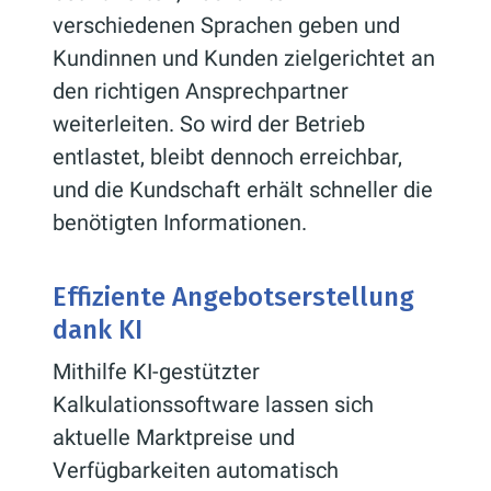
verschiedenen Sprachen geben und
Kundinnen und Kunden zielgerichtet an
den richtigen Ansprechpartner
weiterleiten. So wird der Betrieb
entlastet, bleibt dennoch erreichbar,
und die Kundschaft erhält schneller die
benötigten Informationen.
Effiziente Angebotserstellung
dank KI
Mithilfe KI-gestützter
Kalkulationssoftware lassen sich
aktuelle Marktpreise und
Verfügbarkeiten automatisch