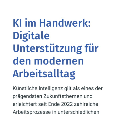
KI im Handwerk:
Digitale
Unterstützung für
den modernen
Arbeitsalltag
Künstliche Intelligenz gilt als eines der
prägendsten Zukunftsthemen und
erleichtert seit Ende 2022 zahlreiche
Arbeitsprozesse in unterschiedlichen