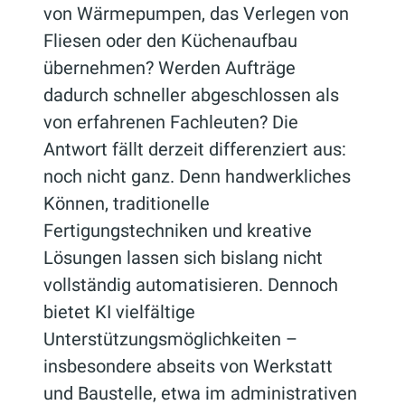
von Wärmepumpen, das Verlegen von
Fliesen oder den Küchenaufbau
übernehmen? Werden Aufträge
dadurch schneller abgeschlossen als
von erfahrenen Fachleuten? Die
Antwort fällt derzeit differenziert aus:
noch nicht ganz. Denn handwerkliches
Können, traditionelle
Fertigungstechniken und kreative
Lösungen lassen sich bislang nicht
vollständig automatisieren. Dennoch
bietet KI vielfältige
Unterstützungsmöglichkeiten –
insbesondere abseits von Werkstatt
und Baustelle, etwa im administrativen