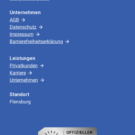
Unternehmen
AGB
Datenschutz
Impressum
Barrierefreiheitserklärung
Leistungen
Privatkunden
Karriere
Unternehmen
Standort
Flensburg