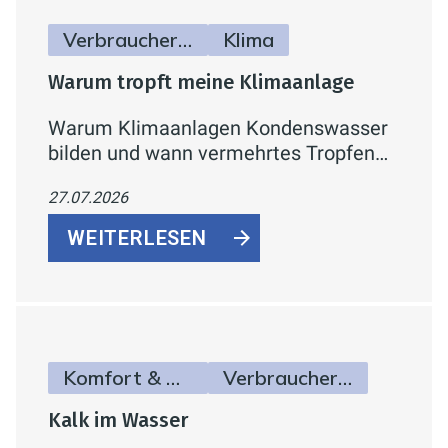
Verbraucherinfos
Klima
Warum tropft meine Klimaanlage
Warum Klimaanlagen Kondenswasser
bilden und wann vermehrtes Tropfen
auf ein Problem hindeutet.
27.07.2026
WEITERLESEN
Komfort & Hygiene
Verbraucherinfos
Kalk im Wasser