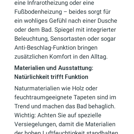
eine Infrarotheizung oder eine
Fußbodenheizung – beides sorgt für
ein wohliges Gefühl nach einer Dusche
oder dem Bad. Spiegel mit integrierter
Beleuchtung, Sensortasten oder sogar
Anti-Beschlag-Funktion bringen
zusätzlichen Komfort in den Alltag.
Materialien und Ausstattung:
Natürlichkeit trifft Funktion
Naturmaterialien wie Holz oder
feuchtraumgeeignete Tapeten sind im
Trend und machen das Bad behaglich.
Wichtig: Achten Sie auf spezielle
Versiegelungen, damit die Materialien
der hohen Luftfeuchtigkeit standhalten.