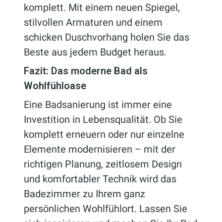
komplett. Mit einem neuen Spiegel,
stilvollen Armaturen und einem
schicken Duschvorhang holen Sie das
Beste aus jedem Budget heraus.
Fazit: Das moderne Bad als
Wohlfühloase
Eine Badsanierung ist immer eine
Investition in Lebensqualität. Ob Sie
komplett erneuern oder nur einzelne
Elemente modernisieren – mit der
richtigen Planung, zeitlosem Design
und komfortabler Technik wird das
Badezimmer zu Ihrem ganz
persönlichen Wohlfühlort. Lassen Sie