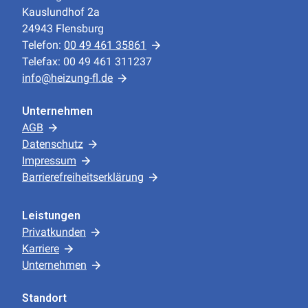
Kauslundhof 2a
24943 Flensburg
Telefon:
00 49 461 35861
Telefax: 00 49 461 311237
info@heizung-fl.de
Unternehmen
AGB
Datenschutz
Impressum
Barrierefreiheitserklärung
Leistungen
Privatkunden
Karriere
Unternehmen
Standort