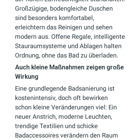
Großzügige, bodengleiche Duschen
sind besonders komfortabel,
erleichtern das Reinigen und sehen
modern aus. Offene Regale, intelligente
Stauraumsysteme und Ablagen halten
Ordnung, ohne das Bad zu überladen.
Auch kleine Maßnahmen zeigen große
Wirkung
Eine grundlegende Badsanierung ist
kostenintensiv, doch oft bewirken
schon kleine Veränderungen viel: Ein
neuer Anstrich, moderne Leuchten,
trendige Textilien und schicke
Badaccessoires verändern den Raum