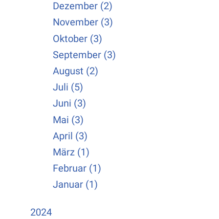
Dezember (2)
November (3)
Oktober (3)
September (3)
August (2)
Juli (5)
Juni (3)
Mai (3)
April (3)
März (1)
Februar (1)
Januar (1)
2024