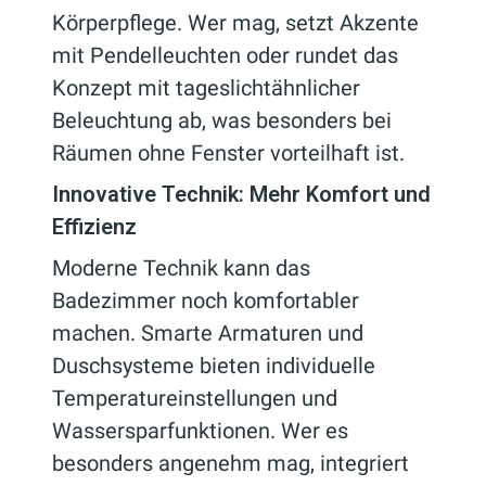
Körperpflege. Wer mag, setzt Akzente
mit Pendelleuchten oder rundet das
Konzept mit tageslichtähnlicher
Beleuchtung ab, was besonders bei
Räumen ohne Fenster vorteilhaft ist.
Innovative Technik: Mehr Komfort und
Effizienz
Moderne Technik kann das
Badezimmer noch komfortabler
machen. Smarte Armaturen und
Duschsysteme bieten individuelle
Temperatureinstellungen und
Wassersparfunktionen. Wer es
besonders angenehm mag, integriert