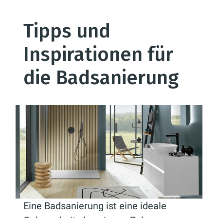
Tipps und
Inspirationen für
die Badsanierung
Eine Badsanierung ist eine ideale