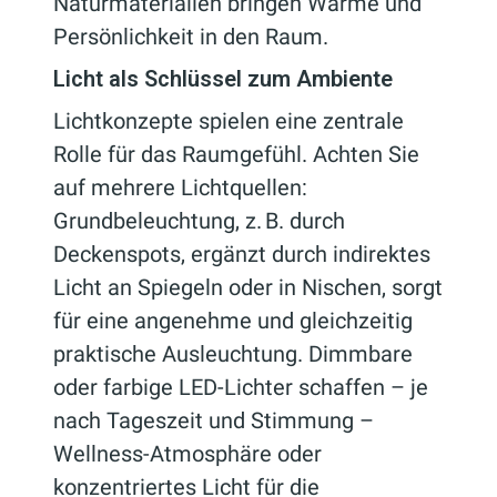
Naturmaterialien bringen Wärme und
Persönlichkeit in den Raum.
Licht als Schlüssel zum Ambiente
Lichtkonzepte spielen eine zentrale
Rolle für das Raumgefühl. Achten Sie
auf mehrere Lichtquellen:
Grundbeleuchtung, z. B. durch
Deckenspots, ergänzt durch indirektes
Licht an Spiegeln oder in Nischen, sorgt
für eine angenehme und gleichzeitig
praktische Ausleuchtung. Dimmbare
oder farbige LED-Lichter schaffen – je
nach Tageszeit und Stimmung –
Wellness-Atmosphäre oder
konzentriertes Licht für die