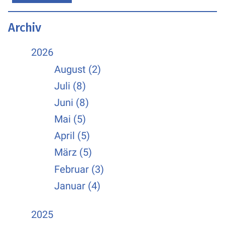
Archiv
2026
August (2)
Juli (8)
Juni (8)
Mai (5)
April (5)
März (5)
Februar (3)
Januar (4)
2025