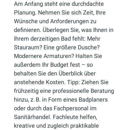
Am Anfang steht eine durchdachte
Planung. Nehmen Sie sich Zeit, Ihre
Wünsche und Anforderungen zu
definieren. Überlegen Sie, was Ihnen in
Ihrem derzeitigen Bad fehlt: Mehr
Stauraum? Eine größere Dusche?
Modernere Armaturen? Halten Sie
außerdem Ihr Budget fest – so
behalten Sie den Überblick über
anstehende Kosten. Tipp: Ziehen Sie
frühzeitig eine professionelle Beratung
hinzu, z. B. in Form eines Badplaners
oder durch das Fachpersonal im
Sanitärhandel. Fachleute helfen,
kreative und zugleich praktikable