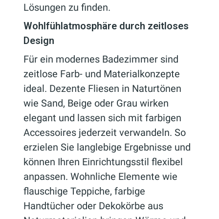
Lösungen zu finden.
Wohlfühlatmosphäre durch zeitloses
Design
Für ein modernes Badezimmer sind
zeitlose Farb- und Materialkonzepte
ideal. Dezente Fliesen in Naturtönen
wie Sand, Beige oder Grau wirken
elegant und lassen sich mit farbigen
Accessoires jederzeit verwandeln. So
erzielen Sie langlebige Ergebnisse und
können Ihren Einrichtungsstil flexibel
anpassen. Wohnliche Elemente wie
flauschige Teppiche, farbige
Handtücher oder Dekokörbe aus