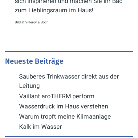
sich inspirieren und machen Sie Ihr Bad
zum Lieblingsraum im Haus!
Bild © Villeroy & Boch
Neueste Beiträge
Sauberes Trinkwasser direkt aus der
Leitung
Vaillant aroTHERM perform
Wasserdruck im Haus verstehen
Warum tropft meine Klimaanlage
Kalk im Wasser