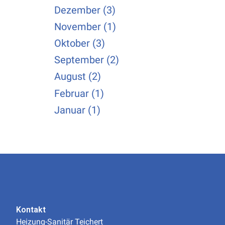
Dezember (3)
November (1)
Oktober (3)
September (2)
August (2)
Februar (1)
Januar (1)
Kontakt
Heizung-Sanitär Teichert