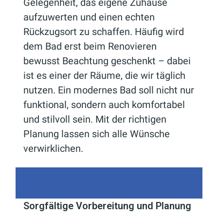
Gelegenheit, das eigene Zuhause
aufzuwerten und einen echten
Rückzugsort zu schaffen. Häufig wird
dem Bad erst beim Renovieren
bewusst Beachtung geschenkt – dabei
ist es einer der Räume, die wir täglich
nutzen. Ein modernes Bad soll nicht nur
funktional, sondern auch komfortabel
und stilvoll sein. Mit der richtigen
Planung lassen sich alle Wünsche
verwirklichen.
Sorgfältige Vorbereitung und Planung