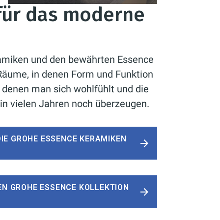
 für das moderne
amiken und den bewährten Essence
Räume, in denen Form und Funktion
n denen man sich wohlfühlt und die
 in vielen Jahren noch überzeugen.
DIE GROHE ESSENCE KERAMIKEN
EN GROHE ESSENCE KOLLEKTION