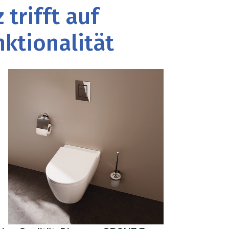
 trifft auf
ktionalität