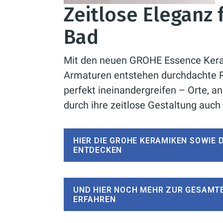
Zeitlose Eleganz
Bad
Mit den neuen GROHE Essence Ker
Armaturen entstehen durchdachte 
perfekt ineinandergreifen – Orte, a
durch ihre zeitlose Gestaltung auch
HIER DIE GROHE KERAMIKEN SOWIE 
ENTDECKEN
UND HIER NOCH MEHR ZUR GESAMT
ERFAHREN