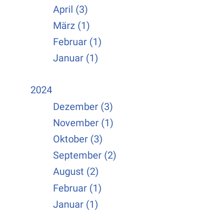
April (3)
März (1)
Februar (1)
Januar (1)
2024
Dezember (3)
November (1)
Oktober (3)
September (2)
August (2)
Februar (1)
Januar (1)