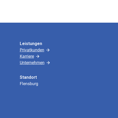
Leistungen
Privatkunden
Karriere
Unternehmen
Standort
Flensburg