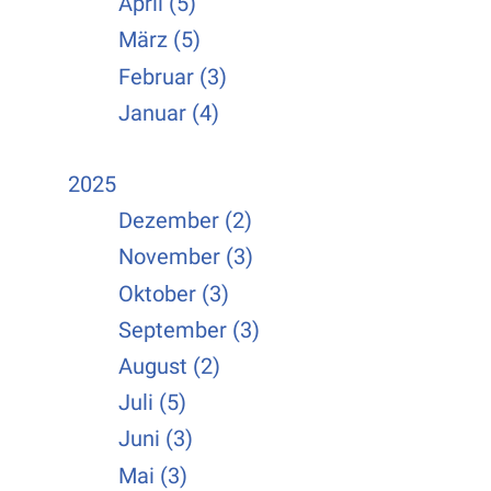
April (5)
März (5)
Februar (3)
Januar (4)
2025
Dezember (2)
November (3)
Oktober (3)
September (3)
August (2)
Juli (5)
Juni (3)
Mai (3)