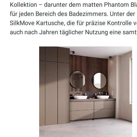
Kollektion – darunter dem matten Phantom Bla
für jeden Bereich des Badezimmers. Unter der
SilkMove Kartusche, die für präzise Kontroll
auch nach Jahren täglicher Nutzung eine samt