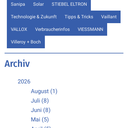
Sanipa
Solar
STIEBEL ELTRON
Technologie & Zukunft
Tipps & Tricks
Vaillant
VALLOX
Verbraucherinfos
VIESSMANN
Villeroy + Boch
Archiv
2026
August (1)
Juli (8)
Juni (8)
Mai (5)