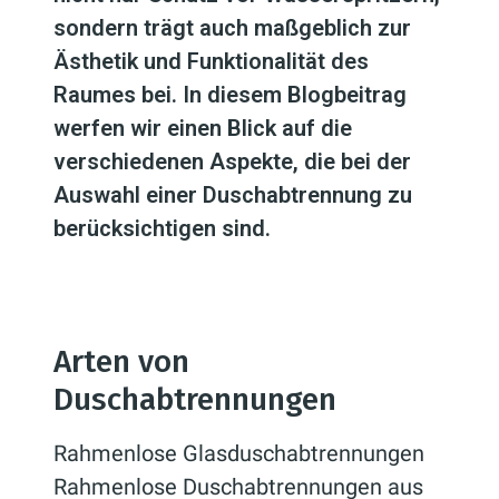
sondern trägt auch maßgeblich zur
Ästhetik und Funktionalität des
Raumes bei. In diesem Blogbeitrag
werfen wir einen Blick auf die
verschiedenen Aspekte, die bei der
Auswahl einer Duschabtrennung zu
berücksichtigen sind.
Arten von
Duschabtrennungen
Rahmenlose Glasduschabtrennungen
Rahmenlose Duschabtrennungen aus