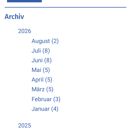
Archiv
2026
August (2)
Juli (8)
Juni (8)
Mai (5)
April (5)
März (5)
Februar (3)
Januar (4)
2025