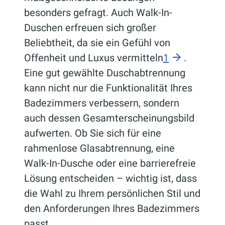
besonders gefragt. Auch Walk-In-
Duschen erfreuen sich großer
Beliebtheit, da sie ein Gefühl von
Offenheit und Luxus vermitteln
1
.
Eine gut gewählte Duschabtrennung
kann nicht nur die Funktionalität Ihres
Badezimmers verbessern, sondern
auch dessen Gesamterscheinungsbild
aufwerten. Ob Sie sich für eine
rahmenlose Glasabtrennung, eine
Walk-In-Dusche oder eine barrierefreie
Lösung entscheiden – wichtig ist, dass
die Wahl zu Ihrem persönlichen Stil und
den Anforderungen Ihres Badezimmers
passt.