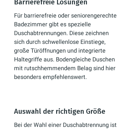
Barrierefreie Lösungen
Für barrierefreie oder seniorengerechte
Badezimmer gibt es spezielle
Duschabtrennungen. Diese zeichnen
sich durch schwellenlose Einstiege,
große Türöffnungen und integrierte
Haltegriffe aus. Bodengleiche Duschen
mit rutschhemmendem Belag sind hier
besonders empfehlenswert.
Auswahl der richtigen Größe
Bei der Wahl einer Duschabtrennung ist