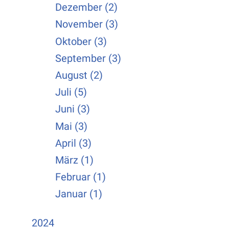
Dezember (2)
November (3)
Oktober (3)
September (3)
August (2)
Juli (5)
Juni (3)
Mai (3)
April (3)
März (1)
Februar (1)
Januar (1)
2024