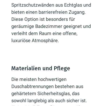
Spritzschutzwänden aus Echtglas und
bieten einen barrierefreien Zugang.
Diese Option ist besonders für
geräumige Badezimmer geeignet und
verleiht dem Raum eine offene,
luxuriöse Atmosphäre.
Materialien und Pflege
Die meisten hochwertigen
Duschabtrennungen bestehen aus
gehärtetem Sicherheitsglas, das
sowohl langlebig als auch sicher ist.