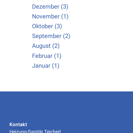
Dezember (3)
November (1)
Oktober (3)
September (2)
August (2)
Februar (1)
Januar (1)
Kontakt
Heizung-Sanitär Teichert