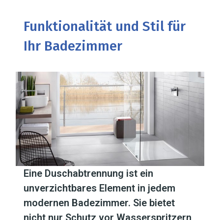
Funktionalität und Stil für
Ihr Badezimmer
Eine Duschabtrennung ist ein
unverzichtbares Element in jedem
modernen Badezimmer. Sie bietet
nicht nur Schutz vor Wasserspritzern,