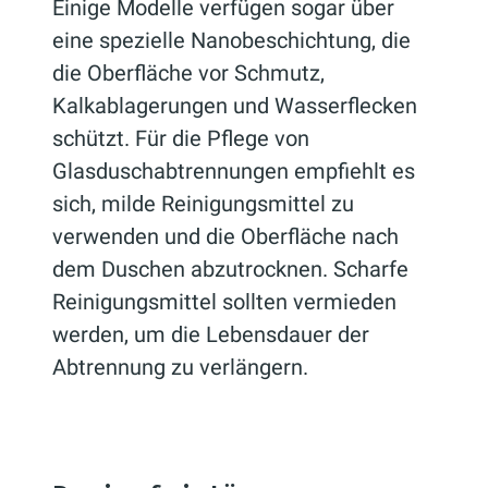
Einige Modelle verfügen sogar über
eine spezielle Nanobeschichtung, die
die Oberfläche vor Schmutz,
Kalkablagerungen und Wasserflecken
schützt. Für die Pflege von
Glasduschabtrennungen empfiehlt es
sich, milde Reinigungsmittel zu
verwenden und die Oberfläche nach
dem Duschen abzutrocknen. Scharfe
Reinigungsmittel sollten vermieden
werden, um die Lebensdauer der
Abtrennung zu verlängern.