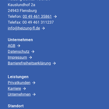
Kauslundhof 2a
24943 Flensburg
Telefon:
00 49 461 35861
Telefax: 00 49 461 311237
info@heizung-fl.de
Unternehmen
AGB
Datenschutz
Impressum
Barrierefreiheitserklärung
Leistungen
Privatkunden
Karriere
Unternehmen
Standort