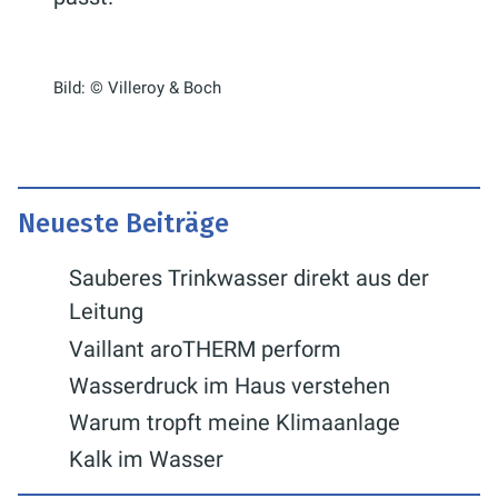
Bild: © Villeroy & Boch
Neueste Beiträge
Sauberes Trinkwasser direkt aus der
Leitung
Vaillant aroTHERM perform
Wasserdruck im Haus verstehen
Warum tropft meine Klimaanlage
Kalk im Wasser