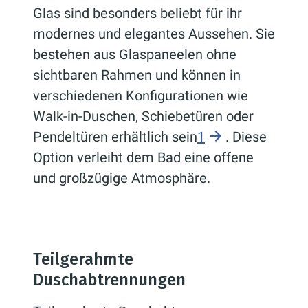
Glas sind besonders beliebt für ihr
modernes und elegantes Aussehen. Sie
bestehen aus Glaspaneelen ohne
sichtbaren Rahmen und können in
verschiedenen Konfigurationen wie
Walk-in-Duschen, Schiebetüren oder
Pendeltüren erhältlich sein
1
. Diese
Option verleiht dem Bad eine offene
und großzügige Atmosphäre.
Teilgerahmte
Duschabtrennungen