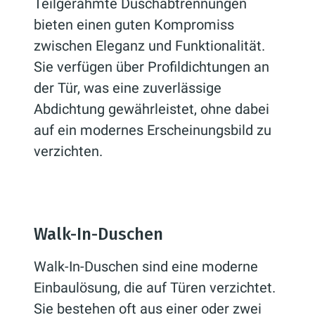
Teilgerahmte Duschabtrennungen
bieten einen guten Kompromiss
zwischen Eleganz und Funktionalität.
Sie verfügen über Profildichtungen an
der Tür, was eine zuverlässige
Abdichtung gewährleistet, ohne dabei
auf ein modernes Erscheinungsbild zu
verzichten.
Walk-In-Duschen
Walk-In-Duschen sind eine moderne
Einbaulösung, die auf Türen verzichtet.
Sie bestehen oft aus einer oder zwei