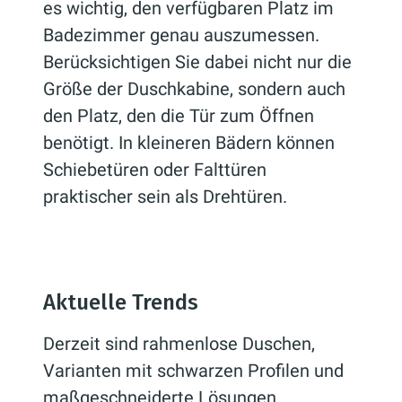
es wichtig, den verfügbaren Platz im
Badezimmer genau auszumessen.
Berücksichtigen Sie dabei nicht nur die
Größe der Duschkabine, sondern auch
den Platz, den die Tür zum Öffnen
benötigt. In kleineren Bädern können
Schiebetüren oder Falttüren
praktischer sein als Drehtüren.
Aktuelle Trends
Derzeit sind rahmenlose Duschen,
Varianten mit schwarzen Profilen und
maßgeschneiderte Lösungen