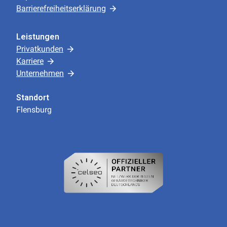
Barrierefreiheitserklärung
Leistungen
Privatkunden
Karriere
Unternehmen
Standort
Flensburg