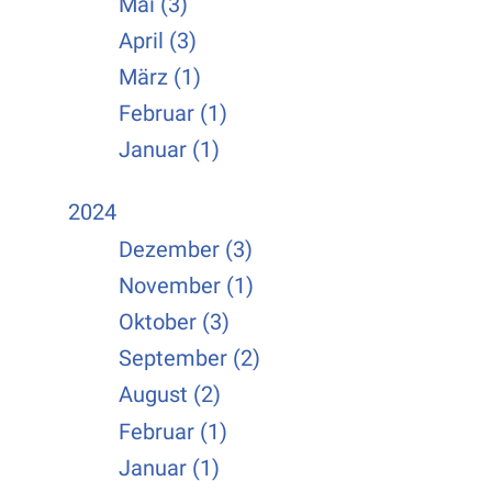
Mai (3)
April (3)
März (1)
Februar (1)
Januar (1)
2024
Dezember (3)
November (1)
Oktober (3)
September (2)
August (2)
Februar (1)
Januar (1)