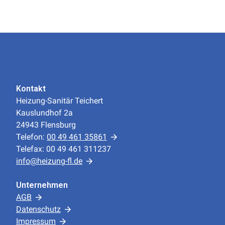
Kontakt
Heizung-Sanitär Teichert
Kauslundhof 2a
24943 Flensburg
Telefon:
00 49 461 35861
Telefax: 00 49 461 311237
info@heizung-fl.de
Unternehmen
AGB
Datenschutz
Impressum