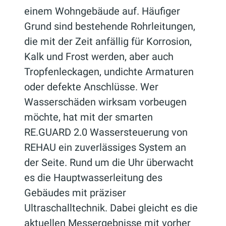
einem Wohngebäude auf. Häufiger
Grund sind bestehende Rohrleitungen,
die mit der Zeit anfällig für Korrosion,
Kalk und Frost werden, aber auch
Tropfenleckagen, undichte Armaturen
oder defekte Anschlüsse. Wer
Wasserschäden wirksam vorbeugen
möchte, hat mit der smarten
RE.GUARD 2.0 Wassersteuerung von
REHAU ein zuverlässiges System an
der Seite. Rund um die Uhr überwacht
es die Hauptwasserleitung des
Gebäudes mit präziser
Ultraschalltechnik. Dabei gleicht es die
aktuellen Messergebnisse mit vorher