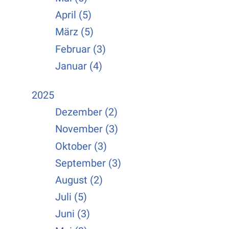
April (5)
März (5)
Februar (3)
Januar (4)
2025
Dezember (2)
November (3)
Oktober (3)
September (3)
August (2)
Juli (5)
Juni (3)