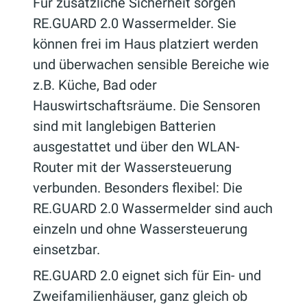
Für zusätzliche Sicherheit sorgen
RE.GUARD 2.0 Wassermelder. Sie
können frei im Haus platziert werden
und überwachen sensible Bereiche wie
z.B. Küche, Bad oder
Hauswirtschaftsräume. Die Sensoren
sind mit langlebigen Batterien
ausgestattet und über den WLAN-
Router mit der Wassersteuerung
verbunden. Besonders flexibel: Die
RE.GUARD 2.0 Wassermelder sind auch
einzeln und ohne Wassersteuerung
einsetzbar.
RE.GUARD 2.0 eignet sich für Ein- und
Zweifamilienhäuser, ganz gleich ob