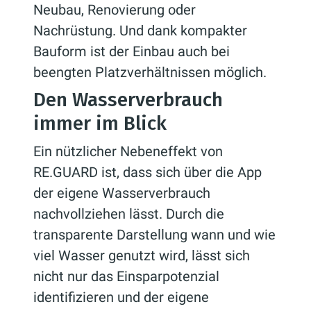
Neubau, Renovierung oder
Nachrüstung. Und dank kompakter
Bauform ist der Einbau auch bei
beengten Platzverhältnissen möglich.
Den Wasserverbrauch
immer im Blick
Ein nützlicher Nebeneffekt von
RE.GUARD ist, dass sich über die App
der eigene Wasserverbrauch
nachvollziehen lässt. Durch die
transparente Darstellung wann und wie
viel Wasser genutzt wird, lässt sich
nicht nur das Einsparpotenzial
identifizieren und der eigene