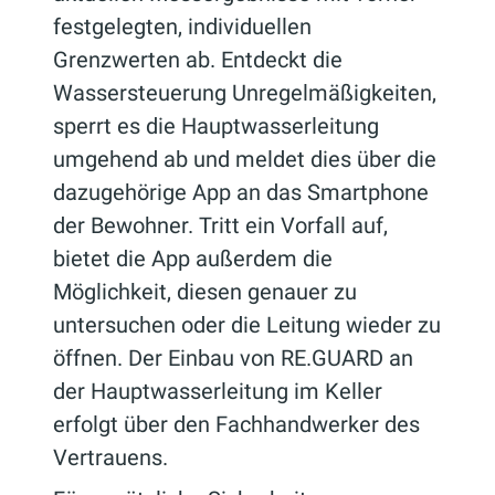
festgelegten, individuellen
Grenzwerten ab. Entdeckt die
Wassersteuerung Unregelmäßigkeiten,
sperrt es die Hauptwasserleitung
umgehend ab und meldet dies über die
dazugehörige App an das Smartphone
der Bewohner. Tritt ein Vorfall auf,
bietet die App außerdem die
Möglichkeit, diesen genauer zu
untersuchen oder die Leitung wieder zu
öffnen. Der Einbau von RE.GUARD an
der Hauptwasserleitung im Keller
erfolgt über den Fachhandwerker des
Vertrauens.