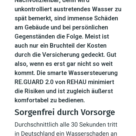
Nachvollziehbar, denn wird
unkontrolliert austretendes Wasser zu
spät bemerkt, sind immense Schäden
am Gebäude und bei persönlichen
Gegenständen die Folge. Meist ist
auch nur ein Bruchteil der Kosten
durch die Versicherung gedeckt. Gut
also, wenn es erst gar nicht so weit
kommt. Die smarte Wassersteuerung
RE.GUARD 2.0 von REHAU minimiert
die Risiken und ist zugleich äußerst
komfortabel zu bedienen.
Sorgenfrei durch Vorsorge
Durchschnittlich alle 30 Sekunden tritt
in Deutschland ein Wasserschaden an