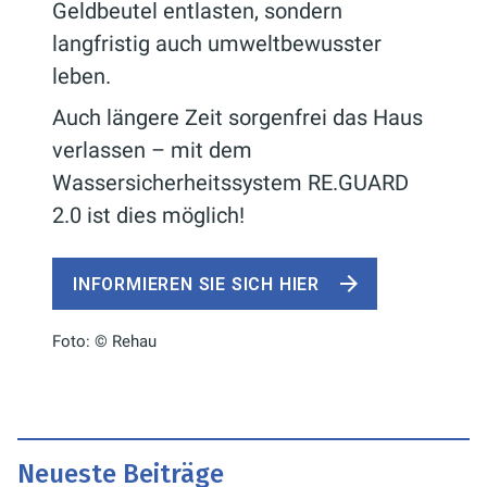
Geldbeutel entlasten, sondern
langfristig auch umweltbewusster
leben.
Auch längere Zeit sorgenfrei das Haus
verlassen – mit dem
Wassersicherheitssystem RE.GUARD
2.0 ist dies möglich!
INFORMIEREN SIE SICH HIER
Foto: © Rehau
Neueste Beiträge