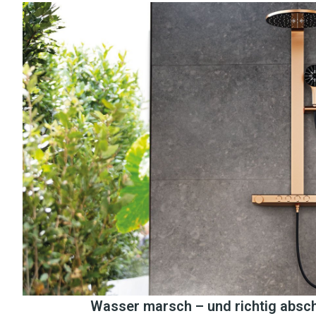
Wasser marsch – und richtig absc