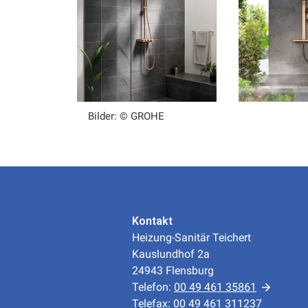
Bilder: © GROHE
Kontakt
Heizung-Sanitär Teichert
Kauslundhof 2a
24943 Flensburg
Telefon:
00 49 461 35861
Telefax: 00 49 461 311237