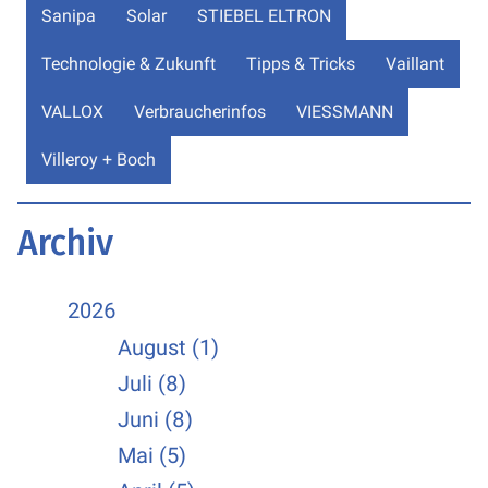
Sanipa
Solar
STIEBEL ELTRON
Technologie & Zukunft
Tipps & Tricks
Vaillant
VALLOX
Verbraucherinfos
VIESSMANN
Villeroy + Boch
Archiv
2026
August (1)
Juli (8)
Juni (8)
Mai (5)