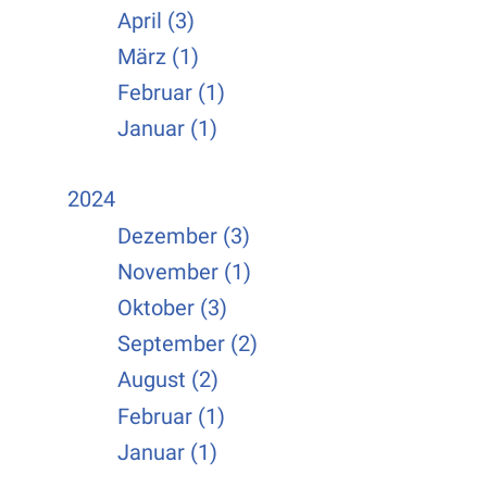
April (3)
März (1)
Februar (1)
Januar (1)
2024
Dezember (3)
November (1)
Oktober (3)
September (2)
August (2)
Februar (1)
Januar (1)