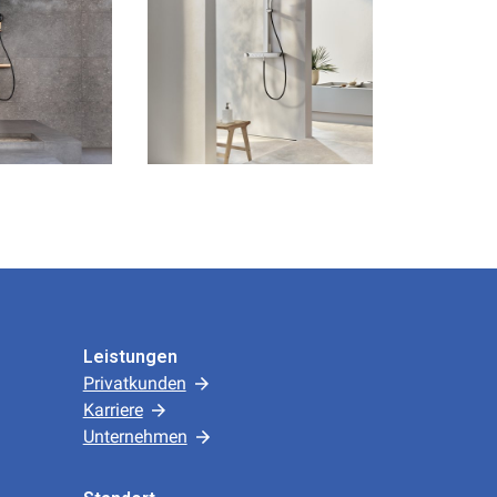
Leistungen
Privatkunden
Karriere
Unternehmen