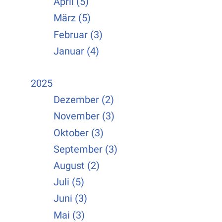
April (5)
März (5)
Februar (3)
Januar (4)
2025
Dezember (2)
November (3)
Oktober (3)
September (3)
August (2)
Juli (5)
Juni (3)
Mai (3)