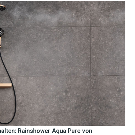
halten: Rainshower Aqua Pure von