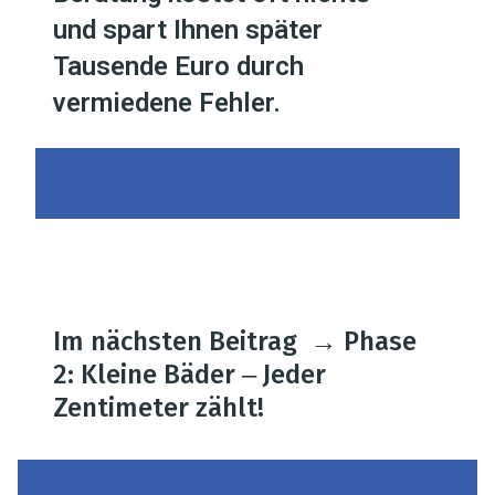
und spart Ihnen später
Tausende Euro durch
vermiedene Fehler.
Im nächsten Beitrag
→
Phase
2: Kleine Bäder ‒ Jeder
Zentimeter zählt!