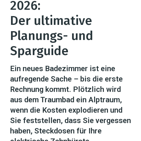
2026:
Der ultimative
Planungs- und
Sparguide
Ein neues Badezimmer ist eine
aufregende Sache – bis die erste
Rechnung kommt. Plötzlich wird
aus dem Traumbad ein Alptraum,
wenn die Kosten explodieren und
Sie feststellen, dass Sie vergessen
haben, Steckdosen für Ihre