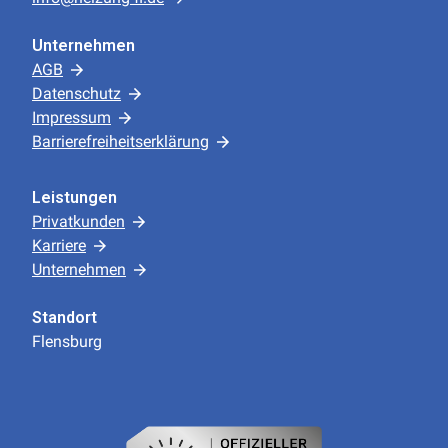
Unternehmen
AGB
Datenschutz
Impressum
Barrierefreiheitserklärung
Leistungen
Privatkunden
Karriere
Unternehmen
Standort
Flensburg