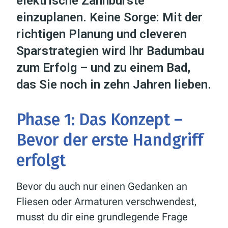
elektrische Zahnbürste
einzuplanen. Keine Sorge: Mit der
richtigen Planung und cleveren
Sparstrategien wird Ihr Badumbau
zum Erfolg – und zu einem Bad,
das Sie noch in zehn Jahren lieben.
Phase 1: Das Konzept –
Bevor der erste Handgriff
erfolgt
Bevor du auch nur einen Gedanken an
Fliesen oder Armaturen verschwendest,
musst du dir eine grundlegende Frage