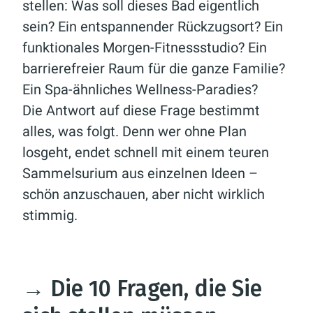
stellen:
Was soll dieses Bad eigentlich
sein?
Ein entspannender Rückzugsort? Ein
funktionales Morgen-Fitnessstudio? Ein
barrierefreier Raum für die ganze Familie?
Ein Spa-ähnliches Wellness-Paradies?
Die Antwort auf diese Frage bestimmt
alles, was folgt. Denn wer ohne Plan
losgeht, endet schnell mit einem teuren
Sammelsurium aus einzelnen Ideen –
schön anzuschauen, aber nicht wirklich
stimmig.
→
Die 10 Fragen, die Sie