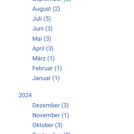
August (2)
Juli (5)
Juni (3)
Mai (3)
April (3)
März (1)
Februar (1)
Januar (1)
2024
Dezember (3)
November (1)
Oktober (3)