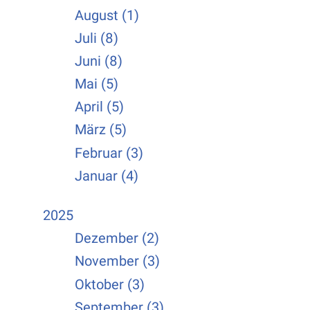
August (1)
Juli (8)
Juni (8)
Mai (5)
April (5)
März (5)
Februar (3)
Januar (4)
2025
Dezember (2)
November (3)
Oktober (3)
September (3)