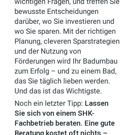
wichtigen Fragen, und treffen Sie
bewusste Entscheidungen
darüber, wo Sie investieren und
wo Sie sparen. Mit der richtigen
Planung, cleveren Sparstrategien
und der Nutzung von
Förderungen wird Ihr Badumbau
zum Erfolg – und zu einem Bad,
das Sie täglich lieben werden.
Und das ist das Wichtigste.
Noch ein letzter Tipp:
Lassen
Sie sich von einem SHK-
Fachbetrieb beraten. Eine gute
Beratung kostet oft nichts –