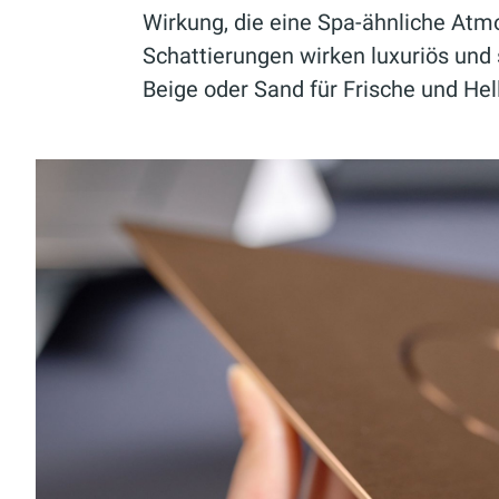
Wirkung, die eine Spa-ähnliche Atm
Schattierungen wirken luxuriös und s
Beige oder Sand für Frische und Hell