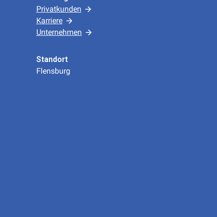
Privatkunden
Karriere
Unternehmen
Standort
Flensburg