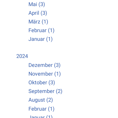
Mai (3)
April (3)
März (1)
Februar (1)
Januar (1)
2024
Dezember (3)
November (1)
Oktober (3)
September (2)
August (2)
Februar (1)
Januar (1)