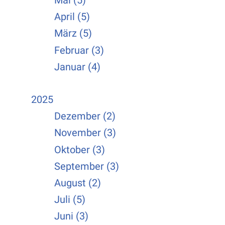
Mai (5)
April (5)
März (5)
Februar (3)
Januar (4)
2025
Dezember (2)
November (3)
Oktober (3)
September (3)
August (2)
Juli (5)
Juni (3)