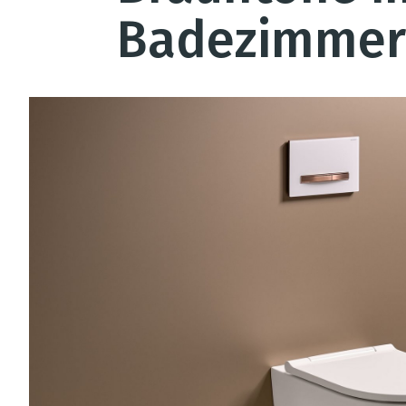
Badezimmer