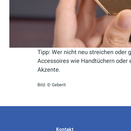
Tipp: Wer nicht neu streichen oder g
Accessoires wie Handtüchern oder 
Akzente.
Bild: © Geberit
Kontakt