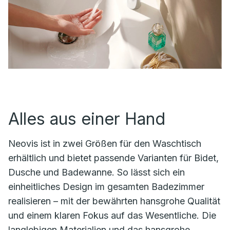
Alles aus einer Hand
Neovis ist in zwei Größen für den Waschtisch
erhältlich und bietet passende Varianten für Bidet,
Dusche und Badewanne. So lässt sich ein
einheitliches Design im gesamten Badezimmer
realisieren – mit der bewährten hansgrohe Qualität
und einem klaren Fokus auf das Wesentliche. Die
langlebigen Materialien und das hansgrohe