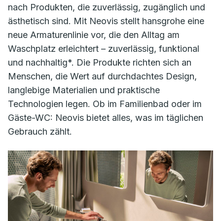
nach Produkten, die zuverlässig, zugänglich und
ästhetisch sind. Mit Neovis stellt hansgrohe eine
neue Armaturenlinie vor, die den Alltag am
Waschplatz erleichtert – zuverlässig, funktional
und nachhaltig*. Die Produkte richten sich an
Menschen, die Wert auf durchdachtes Design,
langlebige Materialien und praktische
Technologien legen. Ob im Familienbad oder im
Gäste-WC: Neovis bietet alles, was im täglichen
Gebrauch zählt.