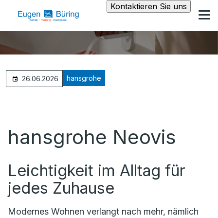
Kontaktieren Sie uns
hansgrohe
26.06.2026
hansgrohe Neovis
Leichtigkeit im Alltag für
jedes Zuhause
Modernes Wohnen verlangt nach mehr, nämlich