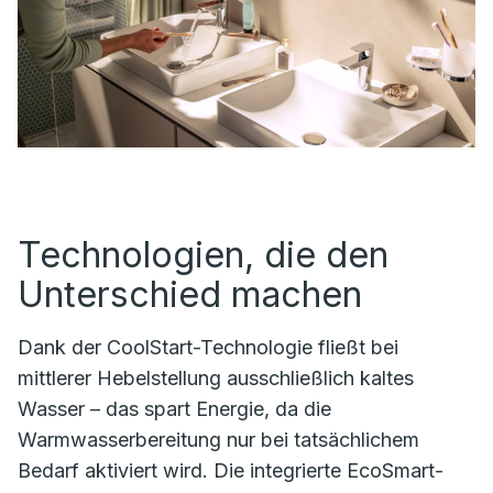
Technologien, die den
Unterschied machen
Dank der CoolStart-Technologie fließt bei
mittlerer Hebelstellung ausschließlich kaltes
Wasser – das spart Energie, da die
Warmwasserbereitung nur bei tatsächlichem
Bedarf aktiviert wird. Die integrierte EcoSmart-