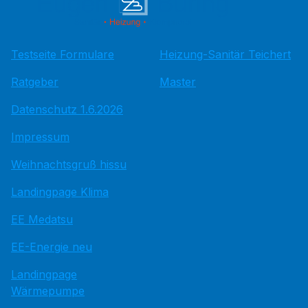
Testseite Formulare
Heizung-Sanitär Teichert
Ratgeber
Master
Datenschutz 1.6.2026
Impressum
Weihnachtsgruß hissu
Landingpage Klima
EE Medatsu
EE-Energie neu
Landingpage
Wärmepumpe