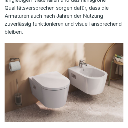
Qualitätsversprechen sorgen dafür, dass die
Armaturen auch nach Jahren der Nutzung
zuverlässig funktionieren und visuell ansprechend
bleiben.