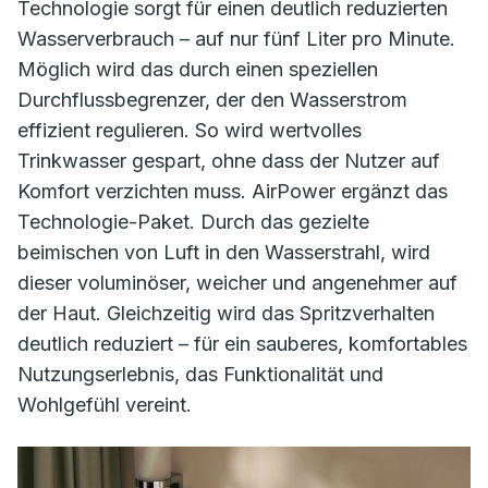
Technologie sorgt für einen deutlich reduzierten
Wasserverbrauch – auf nur fünf Liter pro Minute.
Möglich wird das durch einen speziellen
Durchflussbegrenzer, der den Wasserstrom
effizient regulieren. So wird wertvolles
Trinkwasser gespart, ohne dass der Nutzer auf
Komfort verzichten muss. AirPower ergänzt das
Technologie-Paket. Durch das gezielte
beimischen von Luft in den Wasserstrahl, wird
dieser voluminöser, weicher und angenehmer auf
der Haut. Gleichzeitig wird das Spritzverhalten
deutlich reduziert – für ein sauberes, komfortables
Nutzungserlebnis, das Funktionalität und
Wohlgefühl vereint.