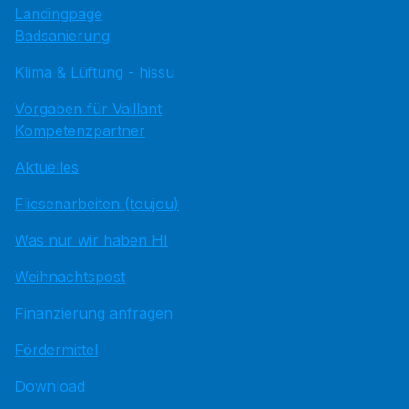
Landingpage
Badsanierung
Klima & Lüftung - hissu
Vorgaben für Vaillant
Kompetenzpartner
Aktuelles
Fliesenarbeiten (toujou)
Was nur wir haben HI
Weihnachtspost
Finanzierung anfragen
Fördermittel
Download