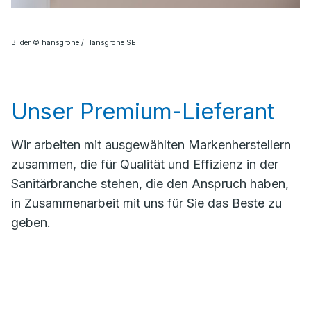
Bilder © hansgrohe / Hansgrohe SE
Unser Premium-Lieferant
Wir arbeiten mit ausgewählten Markenherstellern
zusammen, die für Qualität und Effizienz in der
Sanitärbranche stehen, die den Anspruch haben,
in Zusammenarbeit mit uns für Sie das Beste zu
geben.