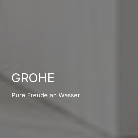
GROHE
Pure Freude an Wasser