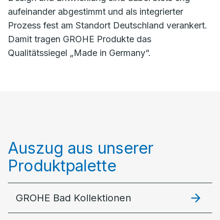
aufeinander abgestimmt und als integrierter
Prozess fest am Standort Deutschland verankert.
Damit tragen GROHE Produkte das
Qualitätssiegel „Made in Germany“.
Auszug aus unserer
Produktpalette
GROHE Bad Kollektionen