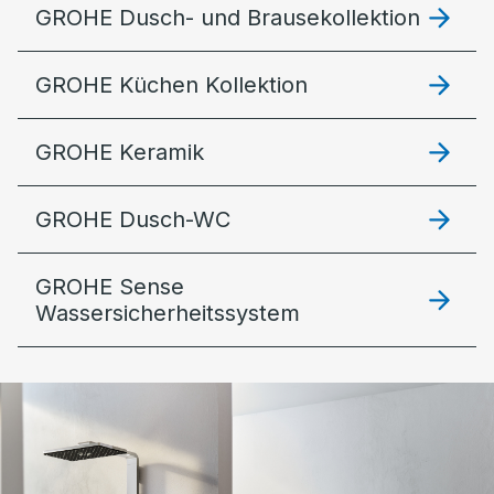
GROHE Dusch- und Brausekollektion
GROHE Küchen Kollektion
GROHE Keramik
GROHE Dusch-WC
GROHE Sense
Wassersicherheitssystem