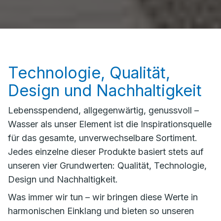
Technologie, Qualität,
Design und Nachhaltigkeit
Lebensspendend, allgegenwärtig, genussvoll –
Wasser als unser Element ist die Inspirationsquelle
für das gesamte, unverwechselbare Sortiment.
Jedes einzelne dieser Produkte basiert stets auf
unseren vier Grundwerten: Qualität, Technologie,
Design und Nachhaltigkeit.
Was immer wir tun – wir bringen diese Werte in
harmonischen Einklang und bieten so unseren