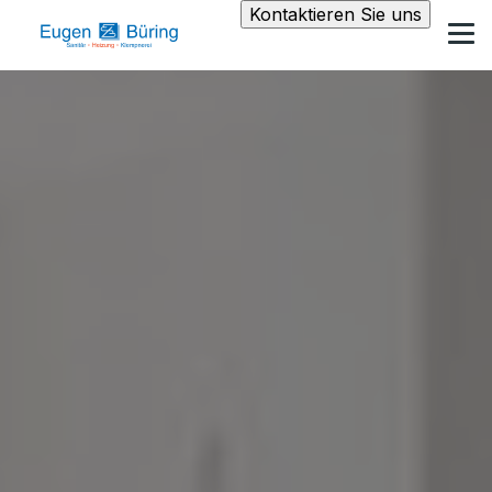
Kontaktieren Sie uns