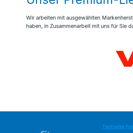
Wir arbeiten mit ausgewählten Markenherste
haben, in Zusammenarbeit mit uns für Sie d
Testseite Fo