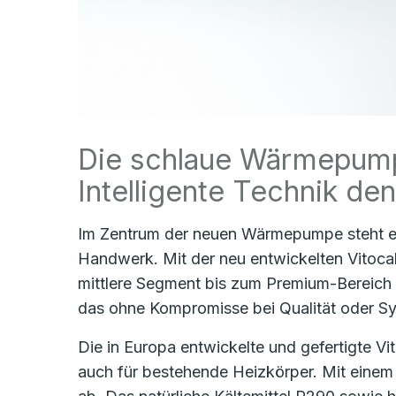
Die schlaue Wärmepumpe
Intelligente Technik den
Im Zentrum der neuen Wärmepumpe steht e
Handwerk. Mit der neu entwickelten Vitoca
mittlere Segment bis zum Premium-Bereich
das ohne Kompromisse bei Qualität oder Sy
Die in Europa entwickelte und gefertigte Vi
auch für bestehende Heizkörper. Mit einem