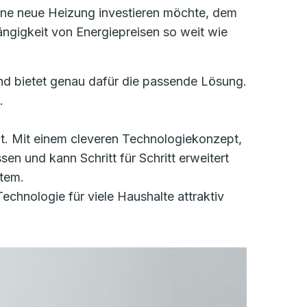
ine neue Heizung investieren möchte, dem
ängigkeit von Energiepreisen so weit wie
nd bietet genau dafür die passende Lösung.
.
lt. Mit einem cleveren Technologiekonzept,
sen und kann Schritt für Schritt erweitert
stem.
echnologie für viele Haushalte attraktiv