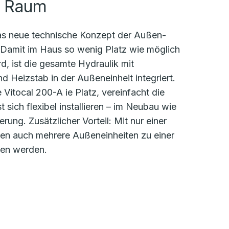
m Raum
das neue technische Konzept der Außen-
. Damit im Haus so wenig Platz wie möglich
, ist die gesamte Hydraulik mit
Heizstab in der Außeneinheit integriert.
 Vitocal 200-A ie Platz, vereinfacht die
 sich flexibel installieren – im Neubau wie
rung. Zusätzlicher Vorteil: Mit nur einer
nen auch mehrere Außeneinheiten zu einer
en werden.