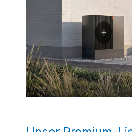
Unser Premium-Lie