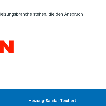
r Heizungsbranche stehen, die den Anspruch
Heizung-Sanitär Teichert