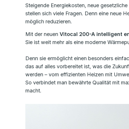
Steigende Energiekosten, neue gesetzliche
stellen sich viele Fragen. Denn eine neue 
möglich reduzieren.
Mit der neuen
Vitocal 200-A intelligent e
Sie ist weit mehr als eine moderne Wärmepu
Denn sie ermöglicht einen besonders einfac
das auf alles vorbereitet ist, was die Zukun
werden – vom effizienten Heizen mit Umwel
So verbindet man bewährte Qualität mit maxi
macht.