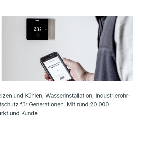
en und Kühlen, Wasserinstallation, Industrierohr-
schutz für Generationen. Mit rund 20.000
arkt und Kunde.