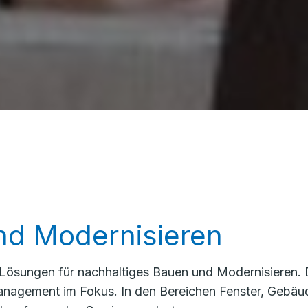
nd Modernisieren
 Lösungen für nachhaltiges Bauen und Modernisieren.
anagement im Fokus. In den Bereichen Fenster, Gebäu