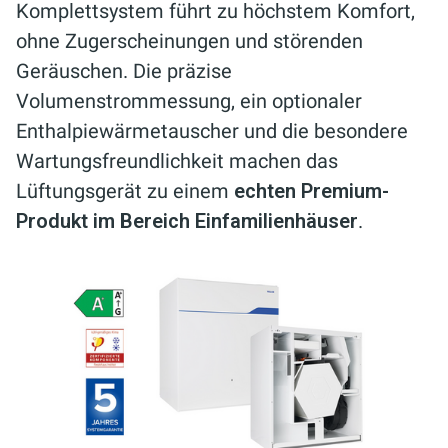
Komplettsystem führt zu höchstem Komfort,
ohne Zugerscheinungen und störenden
Geräuschen. Die präzise
Volumenstrommessung, ein optionaler
Enthalpiewärmetauscher und die besondere
Wartungsfreundlichkeit machen das
Lüftungsgerät zu einem
echten Premium-
Produkt im Bereich Einfamilienhäuser
.