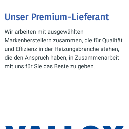
Unser Premium-Lieferant
Wir arbeiten mit ausgewählten
Markenherstellern zusammen, die für Qualität
und Effizienz in der Heizungsbranche stehen,
die den Anspruch haben, in Zusammenarbeit
mit uns für Sie das Beste zu geben.