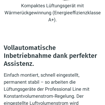
Kompaktes Lüftungsgerät mit
Wärmerückgewinnung (Energieeffizienzklasse
A+).
Vollautomatische
Inbetriebnahme dank perfekter
Assistenz.
Einfach montiert, schnell eingestellt,
permanent stabil – so arbeiten die
Lüftungsgeräte der Professional Line mit
Konstantvolumenstrom-Regelung. Der
eingestellte Luftvolumenstrom wird