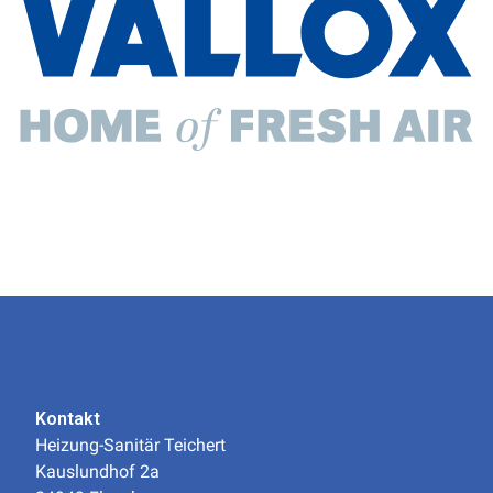
Kontakt
Heizung-Sanitär Teichert
Kauslundhof 2a