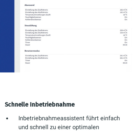
Schnelle Inbetriebnahme
Inbetriebnahmeassistent führt einfach
und schnell zu einer optimalen