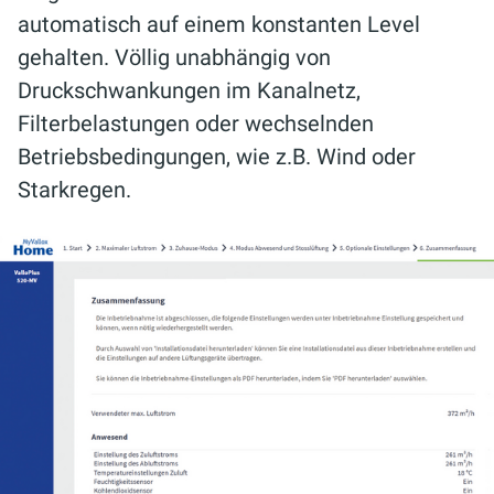
automatisch auf einem konstanten Level
gehalten. Völlig unabhängig von
Druckschwankungen im Kanalnetz,
Filterbelastungen oder wechselnden
Betriebsbedingungen, wie z.B. Wind oder
Starkregen.