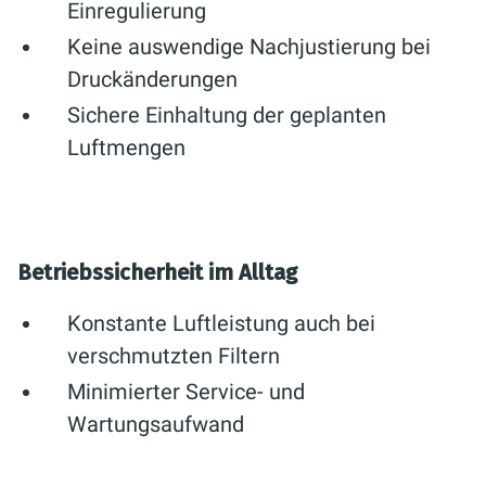
Einregulierung
Keine auswendige Nachjustierung bei
Druckänderungen
Sichere Einhaltung der geplanten
Luftmengen
Betriebssicherheit im Alltag
Konstante Luftleistung auch bei
verschmutzten Filtern
Minimierter Service- und
Wartungsaufwand