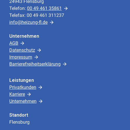
24943 Flensburg
Telefon:
00 49 461 35861
Telefax: 00 49 461 311237
info@heizung-fl.de
Unternehmen
AGB
Datenschutz
Impressum
Barrierefreiheitserklärung
Leistungen
Privatkunden
Karriere
Unternehmen
Standort
Flensburg