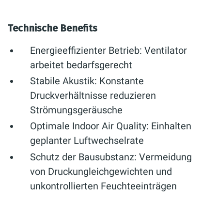
Technische Benefits
Energieeffizienter Betrieb: Ventilator
arbeitet bedarfsgerecht
Stabile Akustik: Konstante
Druckverhältnisse reduzieren
Strömungsgeräusche
Optimale Indoor Air Quality: Einhalten
geplanter Luftwechselrate
Schutz der Bausubstanz: Vermeidung
von Druckungleichgewichten und
unkontrollierten Feuchteeinträgen