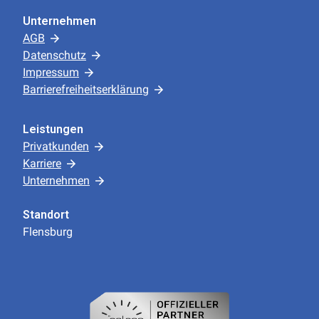
Unternehmen
AGB
Datenschutz
Impressum
Barrierefreiheitserklärung
Leistungen
Privatkunden
Karriere
Unternehmen
Standort
Flensburg