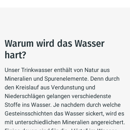
Warum wird das Wasser
hart?
Unser Trinkwasser enthält von Natur aus
Mineralien und Spurenelemente. Denn durch
den Kreislauf aus Verdunstung und
Niederschlägen gelangen verschiedenste
Stoffe ins Wasser. Je nachdem durch welche
Gesteinsschichten das Wasser sickert, wird es
mit unterschiedlichen Mineralien angereichert.