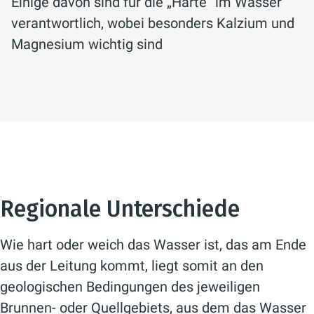
Einige davon sind für die „Härte“ im Wasser
verantwortlich, wobei besonders Kalzium und
Magnesium wichtig sind
Regionale Unterschiede
Wie hart oder weich das Wasser ist, das am Ende
aus der Leitung kommt, liegt somit an den
geologischen Bedingungen des jeweiligen
Brunnen- oder Quellgebiets, aus dem das Wasser