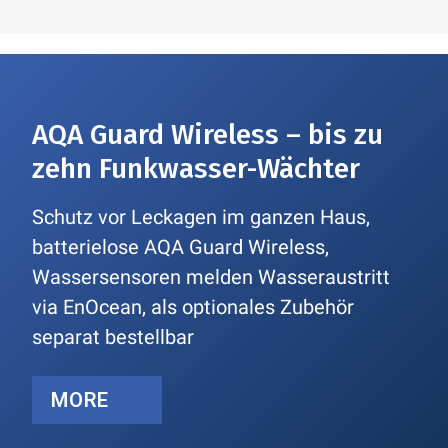
AQA Guard Wireless – bis zu
zehn Funkwasser-Wächter
Schutz vor Leckagen im ganzen Haus,
batterielose AQA Guard Wireless,
Wassersensoren melden Wasseraustritt
via EnOcean, als optionales Zubehör
separat bestellbar
MORE