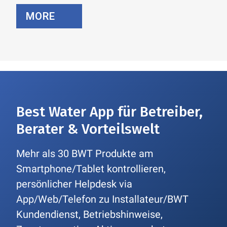
MORE
Best Water App für Betreiber,
Berater & Vorteilswelt
Mehr als 30 BWT Produkte am
Smartphone/Tablet kontrollieren,
persönlicher Helpdesk via
App/Web/Telefon zu Installateur/BWT
Kundendienst, Betriebshinweise,