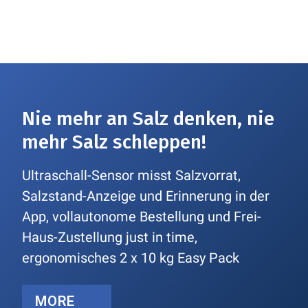
Nie mehr an Salz denken, nie
mehr Salz schleppen!
Ultraschall-Sensor misst Salzvorrat,
Salzstand-Anzeige und Erinnerung in der
App, vollautonome Bestellung und Frei-
Haus-Zustellung just in time,
ergonomisches 2 x 10 kg Easy Pack
MORE