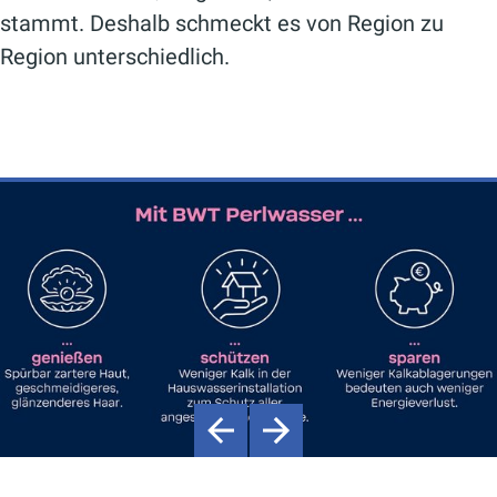
stammt. Deshalb schmeckt es von Region zu
Region unterschiedlich.