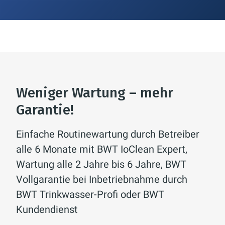
Weniger Wartung – mehr
Garantie!
Einfache Routinewartung durch Betreiber
alle 6 Monate mit BWT IoClean Expert,
Wartung alle 2 Jahre bis 6 Jahre, BWT
Vollgarantie bei Inbetriebnahme durch
BWT Trinkwasser-Profi oder BWT
Kundendienst