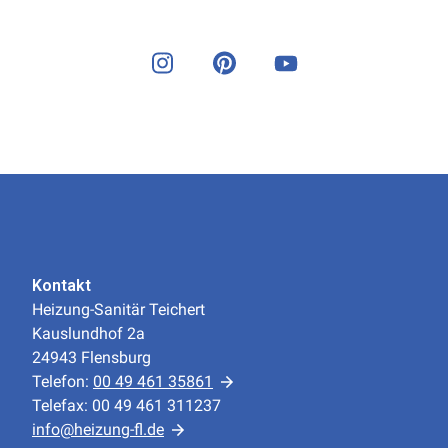
Kontakt
Heizung-Sanitär Teichert
Kauslundhof 2a
24943 Flensburg
Telefon:
00 49 461 35861
Telefax: 00 49 461 311237
info@heizung-fl.de