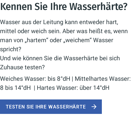
Kennen Sie Ihre Wasserhärte?
Wasser aus der Leitung kann entweder hart,
mittel oder weich sein. Aber was heißt es, wenn
man von „hartem“ oder „weichem“ Wasser
spricht?
Und wie können Sie die Wasserhärte bei sich
Zuhause testen?
Weiches Wasser: bis 8°dH | Mittelhartes Wasser:
8 bis 14°dH | Hartes Wasser: über 14°dH
TESTEN SIE IHRE WASSERHÄRTE