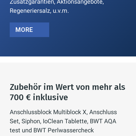
Zusatzgarantien, Aktionsangebote,
Regeneriersalz, u.v.m.
MORE
Zubehör im Wert von mehr als
700 € inklusive
Anschlussblock Multiblock X, Anschluss
Set, Siphon, IoClean Tablette, BWT AQA
test und BWT Perlwassercheck