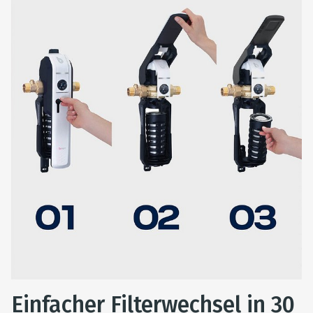
Einfacher Filterwechsel in 30