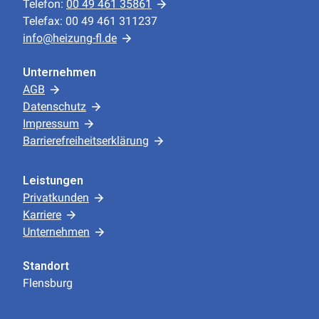
Telefon:
00 49 461 35861
Telefax: 00 49 461 311237
info@heizung-fl.de
Unternehmen
AGB
Datenschutz
Impressum
Barrierefreiheitserklärung
Leistungen
Privatkunden
Karriere
Unternehmen
Standort
Flensburg