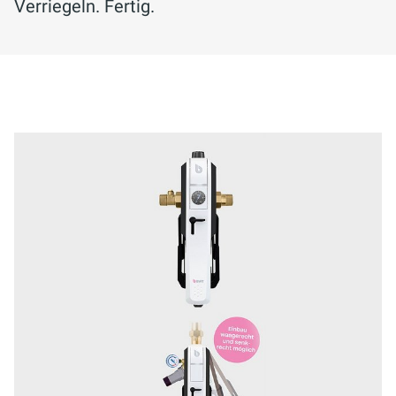
Verriegeln. Fertig.