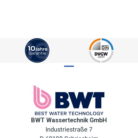
BWT Wassertechnik GmbH
Industriestraße 7