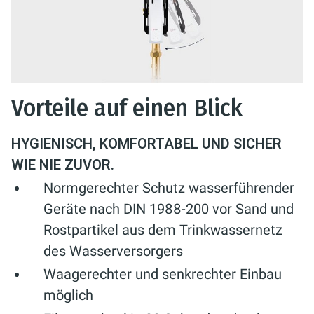
Vorteile auf einen Blick
HYGIENISCH, KOMFORTABEL UND SICHER
WIE NIE ZUVOR.
Normgerechter Schutz wasserführender
Geräte nach DIN 1988-200 vor Sand und
Rostpartikel aus dem Trinkwassernetz
des Wasserversorgers
Waagerechter und senkrechter Einbau
möglich