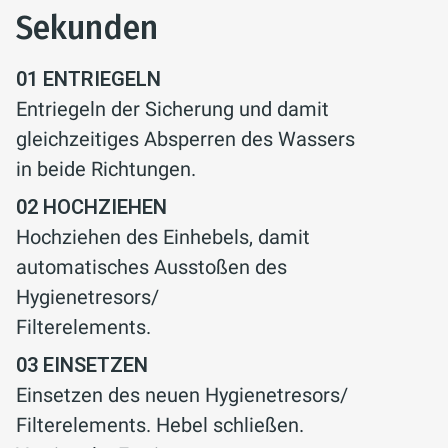
Sekunden
01
ENTRIEGELN
Entriegeln der Sicherung und damit
gleichzeitiges Absperren des Wassers
in beide Richtungen.
02
HOCHZIEHEN
Hochziehen des Einhebels, damit
automatisches Ausstoßen des
Hygienetresors/
Filterelements.
03
EINSETZEN
Einsetzen des neuen Hygienetresors/
Filterelements. Hebel schließen.