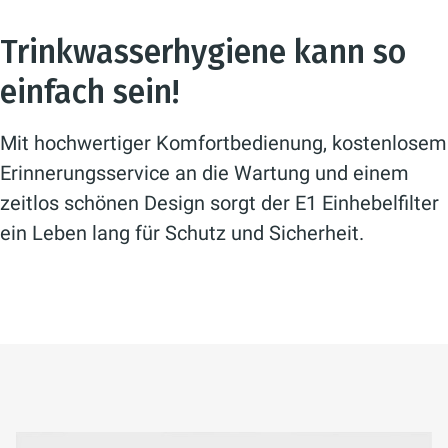
Trinkwasserhygiene kann so
einfach sein!
Mit hochwertiger Komfortbedienung, kostenlosem
Erinnerungsservice an die Wartung und einem
zeitlos schönen Design sorgt der E1 Einhebelfilter
ein Leben lang für Schutz und Sicherheit.