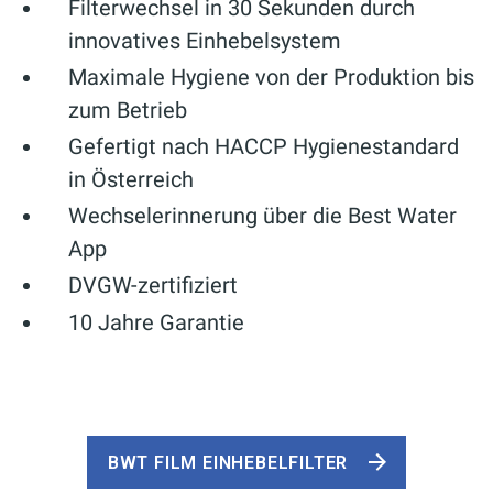
Filterwechsel in 30 Sekunden durch
innovatives Einhebelsystem
Maximale Hygiene von der Produktion bis
zum Betrieb
Gefertigt nach HACCP Hygienestandard
in Österreich
Wechselerinnerung über die Best Water
App
DVGW-zertifiziert
10 Jahre Garantie
BWT FILM EINHEBELFILTER