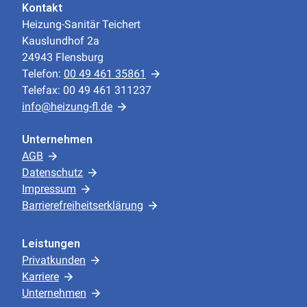
Kontakt
Heizung-Sanitär Teichert
Kauslundhof 2a
24943 Flensburg
Telefon:
00 49 461 35861
Telefax: 00 49 461 311237
info@heizung-fl.de
Unternehmen
AGB
Datenschutz
Impressum
Barrierefreiheitserklärung
Leistungen
Privatkunden
Karriere
Unternehmen