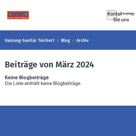
Kontaktieren
Sie uns
Heizung-Sanitär Teichert
Blog
Archiv
Beiträge von März 2024
Keine Blogbeiträge
Die Liste enthält keine Blogbeiträge.