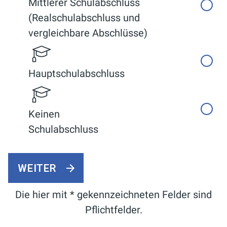
Mittlerer Schulabschluss
(Realschulabschluss und
vergleichbare Abschlüsse)
Hauptschulabschluss
Keinen
Schulabschluss
WEITER
Die hier mit * gekennzeichneten Felder sind
Pflichtfelder.