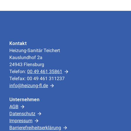
Kontakt
Heizung-Sanitär Teichert
Kauslundhof 2a
24943 Flensburg
Telefon:
00 49 461 35861
Telefax: 00 49 461 311237
info@heizung-fl.de
Unternehmen
AGB
Datenschutz
Impressum
Barrierefreiheitserklärung