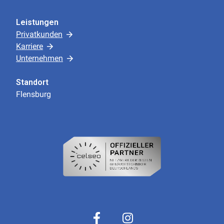
Leistungen
Privatkunden
Karriere
Unternehmen
Standort
Flensburg