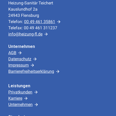
Heizung-Sanitär Teichert
Kauslundhof 2a
24943 Flensburg
Telefon:
00 49 461 35861
Telefax: 00 49 461 311237
info@heizung-fl.de
Unternehmen
AGB
Datenschutz
Impressum
Barrierefreiheitserklärung
Leistungen
Privatkunden
Karriere
Unternehmen