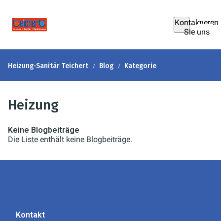
Kontaktieren
Sie uns
Heizung-Sanitär Teichert
Blog
Kategorie
Heizung
Keine Blogbeiträge
Die Liste enthält keine Blogbeiträge.
Kontakt